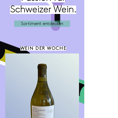
Schweizer Wein.
Sortiment entdecken
WEIN DER WOCHE