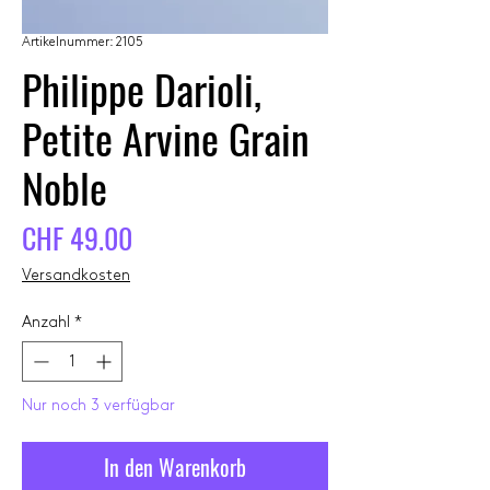
Artikelnummer: 2105
Philippe Darioli,
Petite Arvine Grain
Noble
Preis
CHF 49.00
Versandkosten
Anzahl
*
Nur noch 3 verfügbar
In den Warenkorb