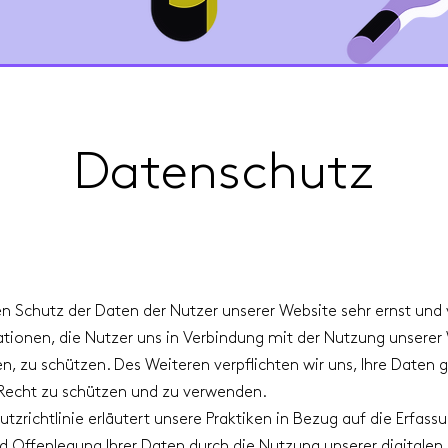
Datenschutz
 Schutz der Daten der Nutzer unserer Website sehr ernst und 
ationen, die Nutzer uns in Verbindung mit der Nutzung unserer
en, zu schützen. Des Weiteren verpflichten wir uns, Ihre Daten
echt zu schützen und zu verwenden.
tzrichtlinie erläutert unsere Praktiken in Bezug auf die Erfassu
 Offenlegung Ihrer Daten durch die Nutzung unserer digitalen