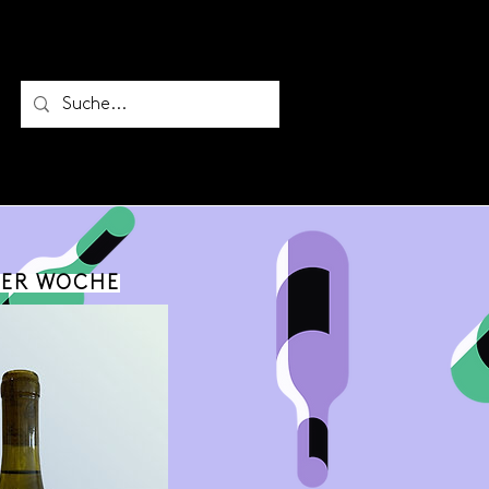
Anmelden
DER WOCHE