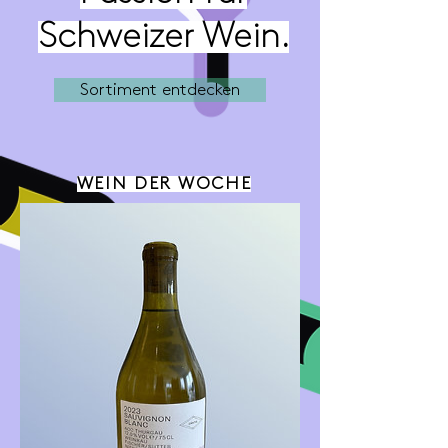
Schweizer Wein.
Sortiment entdecken
WEIN DER WOCHE