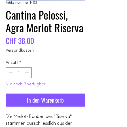
Artikelnummer: 1403
Cantina Pelossi,
Agra Merlot Riserva
Preis
CHF 38.00
Versandkosten
Anzahl
*
Nur noch 9 verfügbar
In den Warenkorb
Die Merlot-Trauben des "Riserva"
stammen ausschliesslich aus der