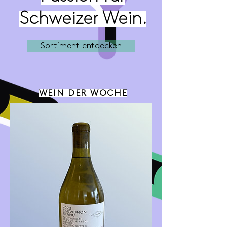
Schweizer Wein.
Sortiment entdecken
WEIN DER WOCHE