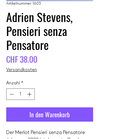
Artikelnummer: 1603
Adrien Stevens,
Pensieri senza
Pensatore
Preis
CHF 38.00
Versandkosten
Anzahl
*
In den Warenkorb
Der Merlot Pensieri senza Pensatore