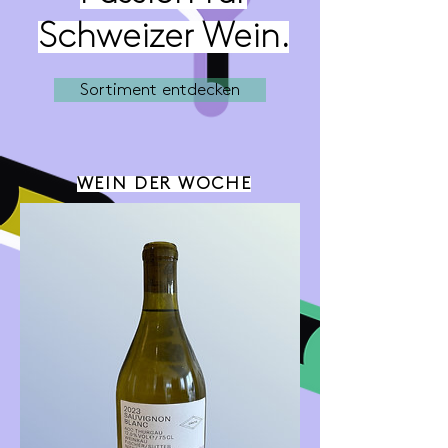
Schweizer Wein.
Sortiment entdecken
WEIN DER WOCHE