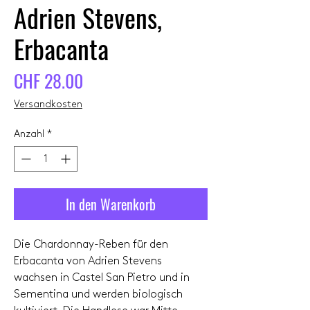
Adrien Stevens,
Erbacanta
Preis
CHF 28.00
Versandkosten
Anzahl
*
In den Warenkorb
Die Chardonnay-Reben für den
Erbacanta von Adrien Stevens
wachsen in Castel San Pietro und in
Sementina und werden biologisch