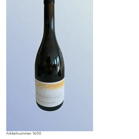
Artikelnummer: 1600