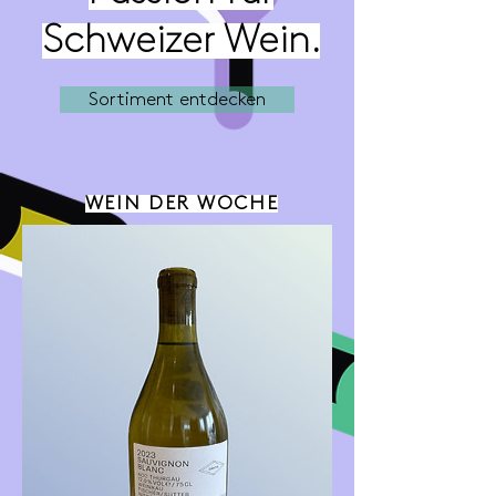
Schweizer Wein.
Sortiment entdecken
WEIN DER WOCHE