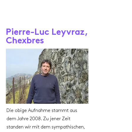
Pierre-Luc Leyvraz,
Chexbres
Die obige Aufnahme stammt aus
dem Jahre 2008. Zu jener Zeit
standen wir mit dem sympathischen,