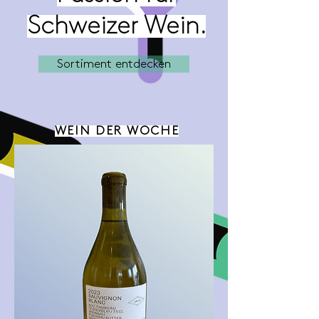
Schweizer Wein.
Sortiment entdecken
WEIN DER WOCHE