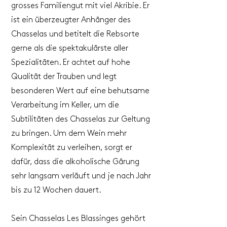
grosses Familiengut mit viel Akribie. Er
ist ein überzeugter Anhänger des
Chasselas und betitelt die Rebsorte
gerne als die spektakulärste aller
Spezialitäten. Er achtet auf hohe
Qualität der Trauben und legt
besonderen Wert auf eine behutsame
Verarbeitung im Keller, um die
Subtilitäten des Chasselas zur Geltung
zu bringen. Um dem Wein mehr
Komplexität zu verleihen, sorgt er
dafür, dass die alkoholische Gärung
sehr langsam verläuft und je nach Jahr
bis zu 12 Wochen dauert.
Sein Chasselas Les Blassinges gehört