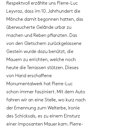
Respektvoll erzählte uns Pierre-Luc
Leyvraz, dass im 10. Jahrhundert die
Mönche damit begonnen hatten, das
überwucherte Gelände urbar zu
machen und Reben pflanzten. Das
von den Gletschern zurückgelassene
Gestein wurde dazu benützt, die
Mauern zu errichten, welche noch
heute die Terrassen stützen. Dieses
von Hand erschaffene
Monumentalwerk hat Pierre-Luc
schon immer fasziniert. Mit dem Auto
fahren wir an eine Stelle, wo kurz nach
der Ernennung zum Welterbe, Ironie
des Schicksals, es zu einem Einsturz
einer imposanten Mauer kam. Pierre-