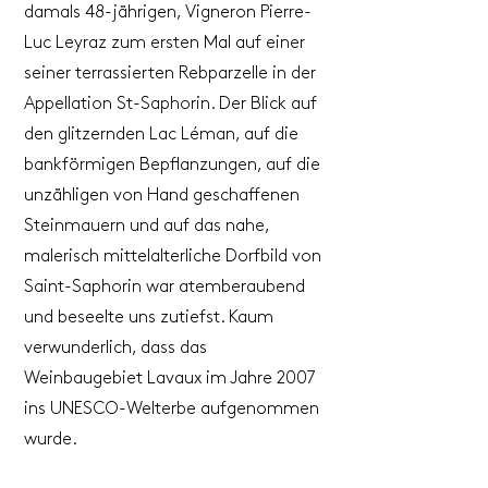
damals 48-jährigen, Vigneron Pierre-
Luc Leyraz zum ersten Mal auf einer
seiner terrassierten Rebparzelle in der
Appellation St-Saphorin. Der Blick auf
den glitzernden Lac Léman, auf die
bankförmigen Bepflanzungen, auf die
unzähligen von Hand geschaffenen
Steinmauern und auf das nahe,
malerisch mittelalterliche Dorfbild von
Saint-Saphorin war atemberaubend
und beseelte uns zutiefst. Kaum
verwunderlich, dass das
Weinbaugebiet Lavaux im Jahre 2007
ins UNESCO-Welterbe aufgenommen
wurde.