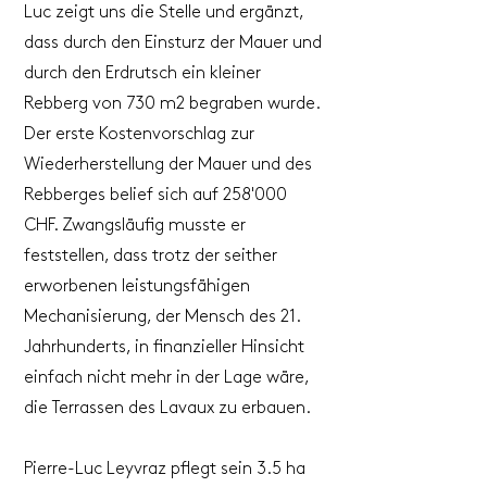
Luc zeigt uns die Stelle und ergänzt,
dass durch den Einsturz der Mauer und
durch den Erdrutsch ein kleiner
Rebberg von 730 m2 begraben wurde.
Der erste Kostenvorschlag zur
Wiederherstellung der Mauer und des
Rebberges belief sich auf 258'000
CHF. Zwangsläufig musste er
feststellen, dass trotz der seither
erworbenen leistungsfähigen
Mechanisierung, der Mensch des 21.
Jahrhunderts, in finanzieller Hinsicht
einfach nicht mehr in der Lage wäre,
die Terrassen des Lavaux zu erbauen.
Pierre-Luc Leyvraz pflegt sein 3.5 ha