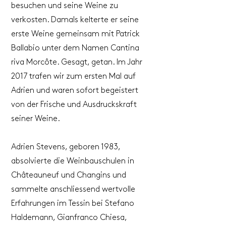
besuchen und seine Weine zu
verkosten. Damals kelterte er seine
erste Weine gemeinsam mit Patrick
Ballabio unter dem Namen Cantina
riva Morcôte. Gesagt, getan. Im Jahr
2017 trafen wir zum ersten Mal auf
Adrien und waren sofort begeistert
von der Frische und Ausdruckskraft
seiner Weine.
Adrien Stevens, geboren 1983,
absolvierte die Weinbauschulen in
Châteauneuf und Changins und
sammelte anschliessend wertvolle
Erfahrungen im Tessin bei Stefano
Haldemann, Gianfranco Chiesa,