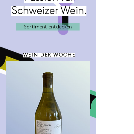
Schweizer Wein.
Sortiment entdecken
WEIN DER WOCHE