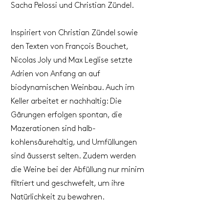
Sacha Pelossi und Christian Zündel.
Inspiriert von Christian Zündel sowie
den Texten von François Bouchet,
Nicolas Joly und Max Leglise setzte
Adrien von Anfang an auf
biodynamischen Weinbau. Auch im
Keller arbeitet er nachhaltig: Die
Gärungen erfolgen spontan, die
Mazerationen sind halb-
kohlensäurehaltig, und Umfüllungen
sind äusserst selten. Zudem werden
die Weine bei der Abfüllung nur minim
filtriert und geschwefelt, um ihre
Natürlichkeit zu bewahren.