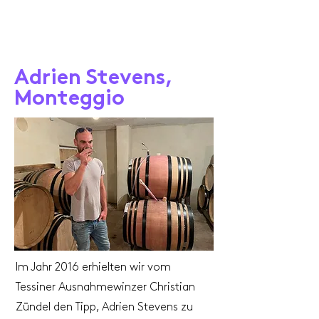
Adrien Stevens,
Monteggio
Im Jahr 2016 erhielten wir vom
Tessiner Ausnahmewinzer Christian
Zündel den Tipp, Adrien Stevens zu